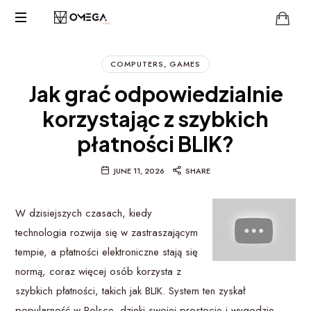
OMEGA
Property
Hub
COMPUTERS, GAMES
Jak grać odpowiedzialnie
korzystając z szybkich
płatności BLIK?
JUNE 11, 2026
SHARE
W dzisiejszych czasach, kiedy
technologia rozwija się w zastraszającym
tempie, a płatności elektroniczne stają się
normą, coraz więcej osób korzysta z
szybkich płatności, takich jak BLIK. System ten zyskał
popularność w Polsce, dzięki swojej prostocie i wygodzie.