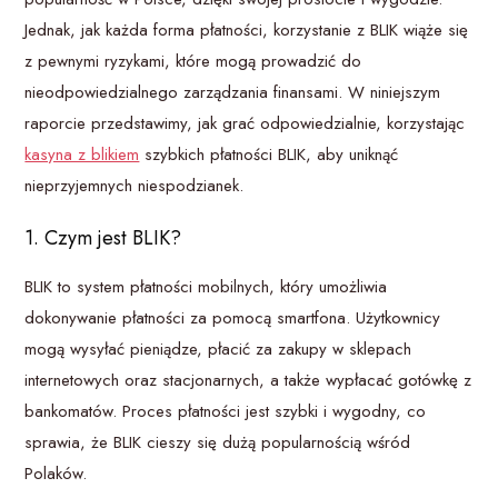
Jednak, jak każda forma płatności, korzystanie z BLIK wiąże się
z pewnymi ryzykami, które mogą prowadzić do
nieodpowiedzialnego zarządzania finansami. W niniejszym
raporcie przedstawimy, jak grać odpowiedzialnie, korzystając
kasyna z blikiem
szybkich płatności BLIK, aby uniknąć
nieprzyjemnych niespodzianek.
1. Czym jest BLIK?
BLIK to system płatności mobilnych, który umożliwia
dokonywanie płatności za pomocą smartfona. Użytkownicy
mogą wysyłać pieniądze, płacić za zakupy w sklepach
internetowych oraz stacjonarnych, a także wypłacać gotówkę z
bankomatów. Proces płatności jest szybki i wygodny, co
sprawia, że BLIK cieszy się dużą popularnością wśród
Polaków.