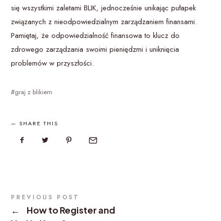
się wszystkimi zaletami BLIK, jednocześnie unikając pułapek
związanych z nieodpowiedzialnym zarządzaniem finansami.
Pamiętaj, że odpowiedzialność finansowa to klucz do
zdrowego zarządzania swoimi pieniędzmi i uniknięcia
problemów w przyszłości.
graj z blikiem
SHARE THIS
PREVIOUS POST
←
How to Register and