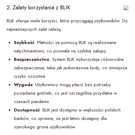
2. Zalety korzystania z BLIK
BLIK oferuje wiele korzyści, które przyciągają użytkowników. Do
najważniejszych zalet należą:
Szybkość
: Płatności za pomocą BLIK są realizowane
natychmiastowo, co pozwala na szybkie zakupy.
Bezpieczeństwo
: System BLIK wykorzystuje różnorodne
zabezpieczenia, takie jak jednorazowe kody, co zmniejsza
ryzyko oszustwa.
Wygoda
: Użytkownicy mogą płacić bez potrzeby
posiadania gotówki, co jest szczególnie przydatne w
czasach pandemii.
Dostępność
: BLIK jest dostępny w większości polskich
banków, co sprawia, że jest łatwo dostępny dla
szerokiego grona użytkowników.