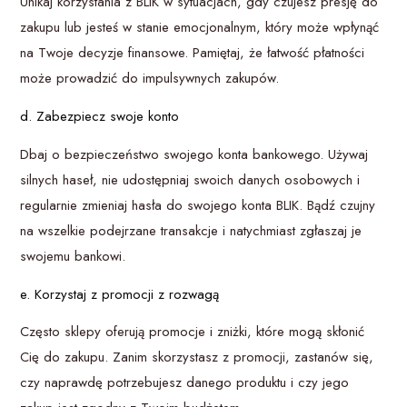
Unikaj korzystania z BLIK w sytuacjach, gdy czujesz presję do
zakupu lub jesteś w stanie emocjonalnym, który może wpłynąć
na Twoje decyzje finansowe. Pamiętaj, że łatwość płatności
może prowadzić do impulsywnych zakupów.
d. Zabezpiecz swoje konto
Dbaj o bezpieczeństwo swojego konta bankowego. Używaj
silnych haseł, nie udostępniaj swoich danych osobowych i
regularnie zmieniaj hasła do swojego konta BLIK. Bądź czujny
na wszelkie podejrzane transakcje i natychmiast zgłaszaj je
swojemu bankowi.
e. Korzystaj z promocji z rozwagą
Często sklepy oferują promocje i zniżki, które mogą skłonić
Cię do zakupu. Zanim skorzystasz z promocji, zastanów się,
czy naprawdę potrzebujesz danego produktu i czy jego