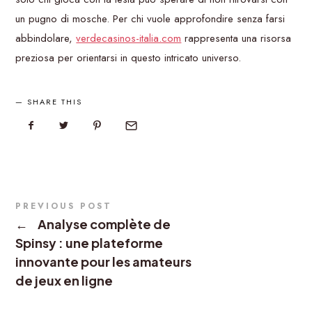
un pugno di mosche. Per chi vuole approfondire senza farsi
abbindolare,
verdecasinos-italia.com
rappresenta una risorsa
preziosa per orientarsi in questo intricato universo.
SHARE THIS
PREVIOUS POST
←
Analyse complète de
Spinsy : une plateforme
innovante pour les amateurs
de jeux en ligne