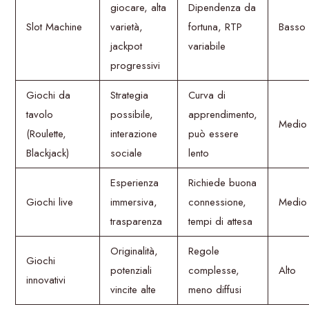
giocare, alta
Dipendenza da
Slot Machine
varietà,
fortuna, RTP
Basso
jackpot
variabile
progressivi
Giochi da
Strategia
Curva di
tavolo
possibile,
apprendimento,
Medio
(Roulette,
interazione
può essere
Blackjack)
sociale
lento
Esperienza
Richiede buona
Giochi live
immersiva,
connessione,
Medio
trasparenza
tempi di attesa
Originalità,
Regole
Giochi
potenziali
complesse,
Alto
innovativi
vincite alte
meno diffusi