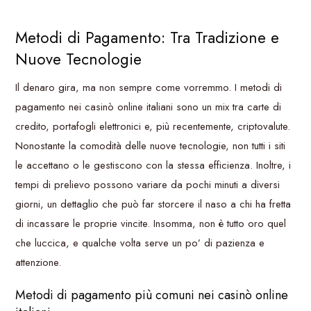
Metodi di Pagamento: Tra Tradizione e
Nuove Tecnologie
Il denaro gira, ma non sempre come vorremmo. I metodi di
pagamento nei casinò online italiani sono un mix tra carte di
credito, portafogli elettronici e, più recentemente, criptovalute.
Nonostante la comodità delle nuove tecnologie, non tutti i siti
le accettano o le gestiscono con la stessa efficienza. Inoltre, i
tempi di prelievo possono variare da pochi minuti a diversi
giorni, un dettaglio che può far storcere il naso a chi ha fretta
di incassare le proprie vincite. Insomma, non è tutto oro quel
che luccica, e qualche volta serve un po’ di pazienza e
attenzione.
Metodi di pagamento più comuni nei casinò online