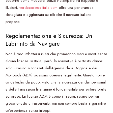
scoprire come muoversi senza inciampare tra trappole e
illusioni,
verdecasinos-italia.com
offre una panoramica
dettagliata e aggiornata su ciò che il mercato italiano
propone.
Regolamentazione e Sicurezza: Un
Labirinto da Navigare
Non è raro imbattersi in siti che promettono mari e monti senza
alcuna licenza. In Italia, però, la normativa è piuttosto chiara:
solo i casinò autorizzati dall’Agenzia delle Dogane e dei
Monopoli (ADM) possono operare legalmente. Questo non è
un dettaglio da poco, visto che la sicurezza dei dati personali
e delle transazioni finanziarie è fondamentale per evitare brutte
sorprese. La licenza ADM è come il lasciapassare per un
gioco onesto e trasparente, ma non sempre basta a garantire
un’esperienza senza intoppi.